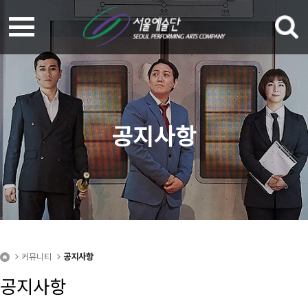
공지사항
커뮤니티
공지사항
공지사항