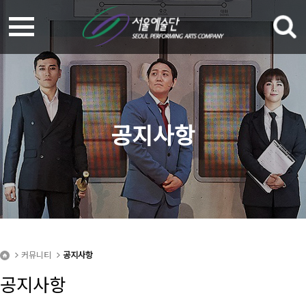
공지사항
커뮤니티
공지사항
공지사항