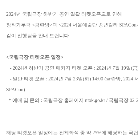
2024년 국립극장 하반기 공연 일괄 티켓오픈으로 인해
창작가무극 <금란방>과 <2024 서울예술단 송년갈라 SPACo
같이 진행됨을 안내 드립니다.
<국립극장 티켓오픈 일정>
- 2024년 하반기 공연 패키지 티켓 오픈 : 2024년 7월 19일(금) 
- 일반 티켓 오픈 : 2024년 7월 23일(화) 14:00 (금란방, 2
SPACon)
* 예매 및 문의 : 국립극장 홈페이지 ntok.go.kr / 국립극장 02-22
해당 티켓오픈 일정에는 전체좌석 중 약 25%에 해당하는 국