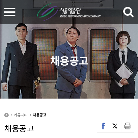
채용공고
커뮤니티
채용공고
채용공고