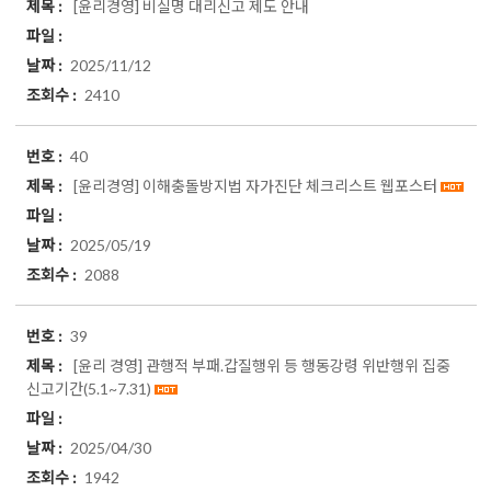
[윤리경영]
비실명 대리신고 제도 안내
2025/11/12
2410
40
[윤리경영]
이해충돌방지법 자가진단 체크리스트 웹포스터
2025/05/19
2088
39
[윤리 경영] 관행적 부패.갑질행위 등 행동강령 위반행위 집중
신고기간(5.1~7.31)
2025/04/30
1942