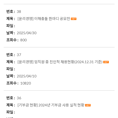
38
[윤리경영] 이해충돌 한마디 공모전
2025/04/30
800
37
[윤리경영]
임직원 중 친인척 채용현황(2024.12.31 기준)
2025/04/10
10820
36
[기부금 현황]
2024년 기부금 사용 실적 현황