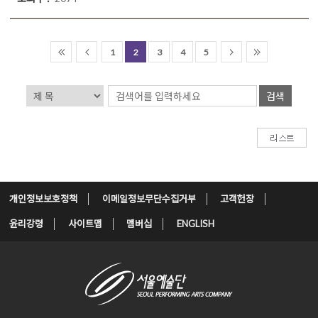
1
2
3
4
5
검색
개인정보보호정책
이메일정보무단수집거부
고객헌장
윤리강령
사이트맵
멤버십
ENGLISH