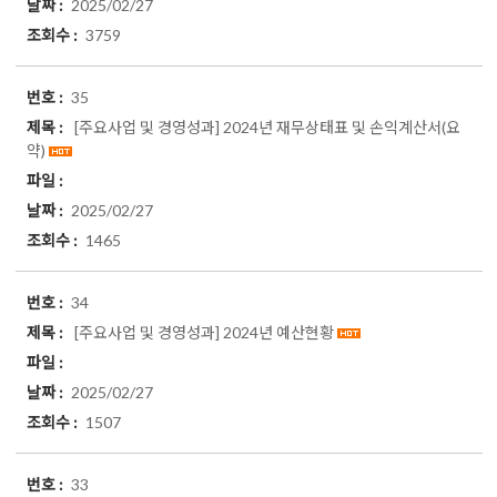
2025/02/27
3759
35
[주요사업 및 경영성과]
2024년 재무상태표 및 손익계산서(요
약)
2025/02/27
1465
34
[주요사업 및 경영성과]
2024년 예산현황
2025/02/27
1507
33