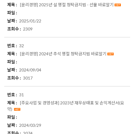
[윤리경영]
2025년 설 명절 청탁금지법 - 선물 바로알기
2025/01/22
2309
32
[윤리경영]
2024년 추석 명절 청탁금지법 바로알기
2024/09/04
3017
31
[주요사업 및 경영성과]
2023년 재무상태표 및 손익계산서(요
약)
2024/03/29
2074