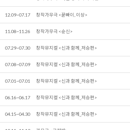
12.09~07.17
창작가무극 <꾿빠이, 이상>
11.08~11.26
창작가무극 <순신>
07.29~07.30
창작뮤지컬 <신과 함께_저승편>
07.08~07.09
창작뮤지컬 <신과 함께_저승편>
07.01~07.01
창작뮤지컬 <신과 함께_저승편>
06.16~06.17
창작뮤지컬 <신과 함께_저승편>
04.15~04.30
창작뮤지컬 <신과 함께_저승편>