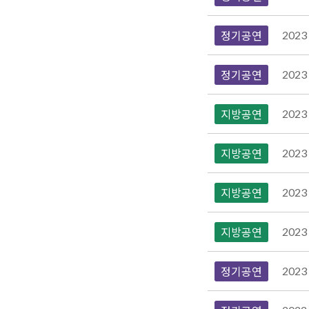
2023
정기공연
2023
정기공연
2023
지방공연
2023
지방공연
2023
지방공연
2023
지방공연
2023
정기공연