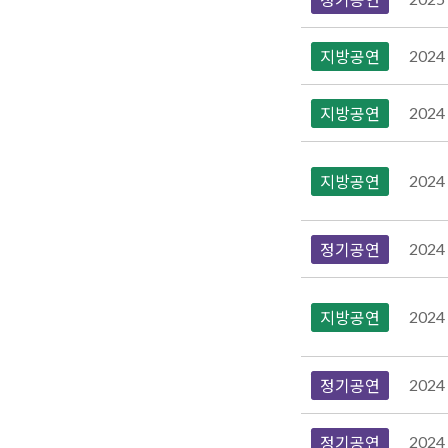
2024
지방공연
2024
지방공연
2024
지방공연
2024
정기공연
2024
지방공연
2024
정기공연
2024
정기공연